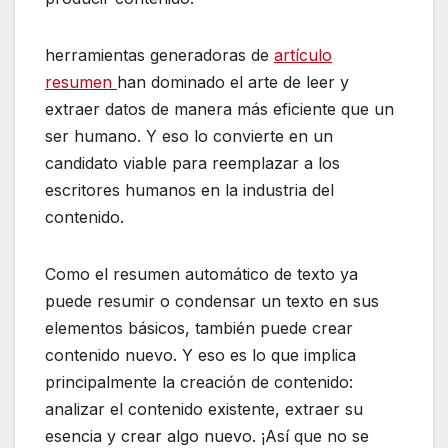
herramientas generadoras de
artículo
resumen
han dominado el arte de leer y
extraer datos de manera más eficiente que un
ser humano. Y eso lo convierte en un
candidato viable para reemplazar a los
escritores humanos en la industria del
contenido.
Como el resumen automático de texto ya
puede resumir o condensar un texto en sus
elementos básicos, también puede crear
contenido nuevo. Y eso es lo que implica
principalmente la creación de contenido:
analizar el contenido existente, extraer su
esencia y crear algo nuevo. ¡Así que no se