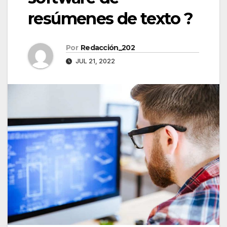
resúmenes de texto ?
Por
Redacción_202
JUL 21, 2022