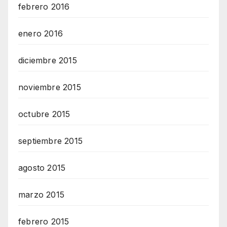
febrero 2016
enero 2016
diciembre 2015
noviembre 2015
octubre 2015
septiembre 2015
agosto 2015
marzo 2015
febrero 2015