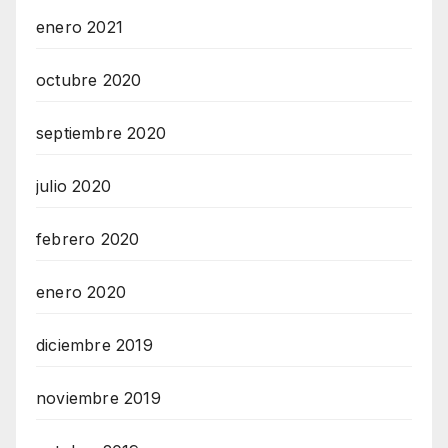
enero 2021
octubre 2020
septiembre 2020
julio 2020
febrero 2020
enero 2020
diciembre 2019
noviembre 2019