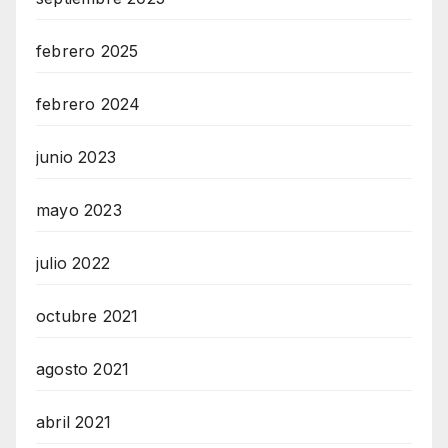
febrero 2025
febrero 2024
junio 2023
mayo 2023
julio 2022
octubre 2021
agosto 2021
abril 2021