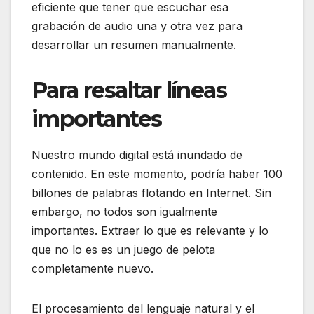
eficiente que tener que escuchar esa
grabación de audio una y otra vez para
desarrollar un resumen manualmente.
Para resaltar líneas
importantes
Nuestro mundo digital está inundado de
contenido. En este momento, podría haber 100
billones de palabras flotando en Internet. Sin
embargo, no todos son igualmente
importantes. Extraer lo que es relevante y lo
que no lo es es un juego de pelota
completamente nuevo.
El procesamiento del lenguaje natural y el