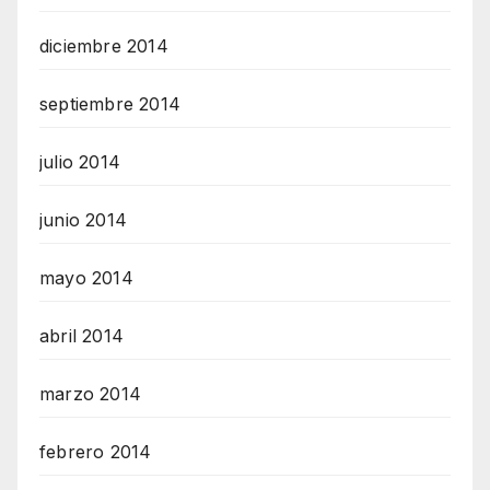
diciembre 2014
septiembre 2014
julio 2014
junio 2014
mayo 2014
abril 2014
marzo 2014
febrero 2014