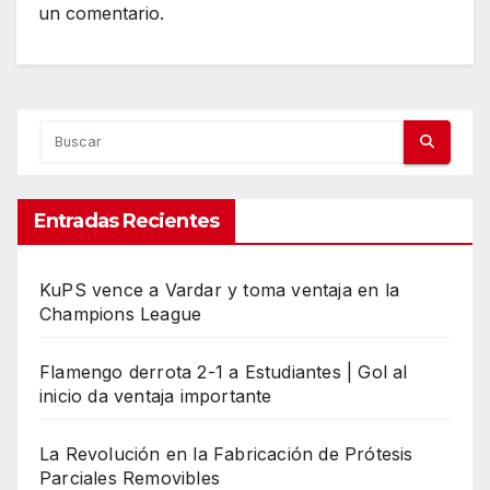
un comentario.
Entradas Recientes
KuPS vence a Vardar y toma ventaja en la
Champions League
Flamengo derrota 2-1 a Estudiantes | Gol al
inicio da ventaja importante
La Revolución en la Fabricación de Prótesis
Parciales Removibles