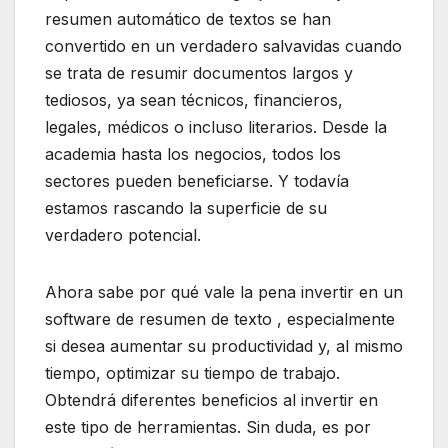
resumen automático de textos se han
convertido en un verdadero salvavidas cuando
se trata de resumir documentos largos y
tediosos, ya sean técnicos, financieros,
legales, médicos o incluso literarios. Desde la
academia hasta los negocios, todos los
sectores pueden beneficiarse. Y todavía
estamos rascando la superficie de su
verdadero potencial.
Ahora sabe por qué vale la pena invertir en un
software de resumen de texto , especialmente
si desea aumentar su productividad y, al mismo
tiempo, optimizar su tiempo de trabajo.
Obtendrá diferentes beneficios al invertir en
este tipo de herramientas. Sin duda, es por