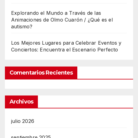
Explorando el Mundo a Través de las
Animaciones de Olmo Cuarón / ¿Qué es el
autismo?
Los Mejores Lugares para Celebrar Eventos y
Conciertos: Encuentra el Escenario Perfecto
Comentarios Recientes
Archivos
julio 2026
septiembre 2025