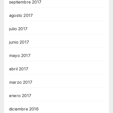
septiembre 2017
agosto 2017
julio 2017
junio 2017
mayo 2017
abril 2017
marzo 2017
enero 2017
diciembre 2016