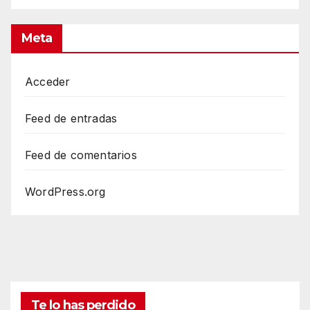
Meta
Acceder
Feed de entradas
Feed de comentarios
WordPress.org
Te lo has perdido