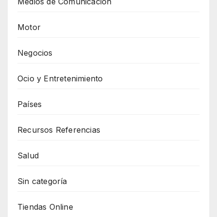
Medios de Comunicación
Motor
Negocios
Ocio y Entretenimiento
Países
Recursos Referencias
Salud
Sin categoría
Tiendas Online