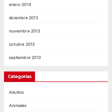
enero 2014
diciembre 2013
noviembre 2013
octubre 2013
septiembre 2013
Categorías
Adultos
Animales