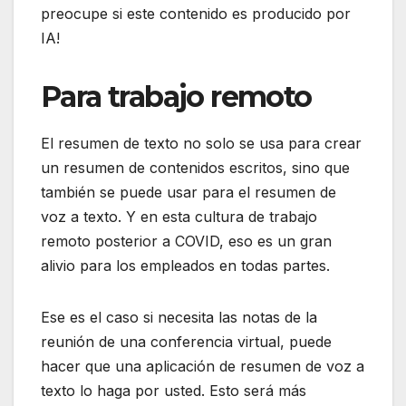
preocupe si este contenido es producido por
IA!
Para trabajo remoto
El resumen de texto no solo se usa para crear
un resumen de contenidos escritos, sino que
también se puede usar para el resumen de
voz a texto. Y en esta cultura de trabajo
remoto posterior a COVID, eso es un gran
alivio para los empleados en todas partes.
Ese es el caso si necesita las notas de la
reunión de una conferencia virtual, puede
hacer que una aplicación de resumen de voz a
texto lo haga por usted. Esto será más