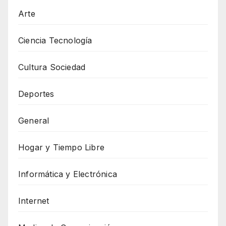
Arte
Ciencia Tecnología
Cultura Sociedad
Deportes
General
Hogar y Tiempo Libre
Informática y Electrónica
Internet