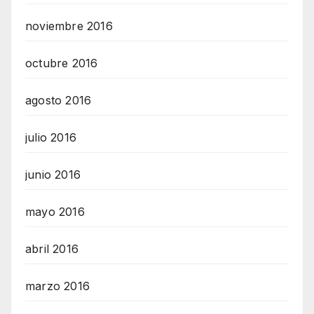
noviembre 2016
octubre 2016
agosto 2016
julio 2016
junio 2016
mayo 2016
abril 2016
marzo 2016