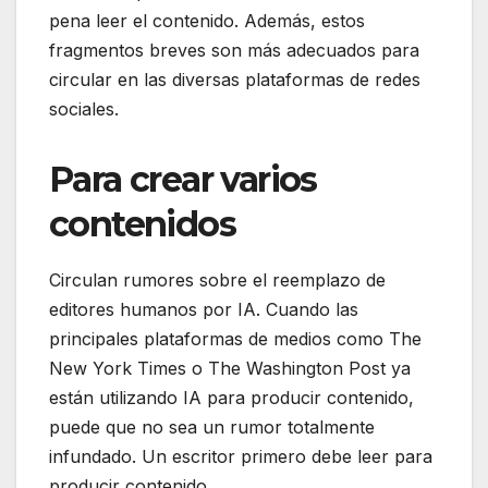
pena leer el contenido. Además, estos
fragmentos breves son más adecuados para
circular en las diversas plataformas de redes
sociales.
Para crear varios
contenidos
Circulan rumores sobre el reemplazo de
editores humanos por IA. Cuando las
principales plataformas de medios como The
New York Times o The Washington Post ya
están utilizando IA para producir contenido,
puede que no sea un rumor totalmente
infundado. Un escritor primero debe leer para
producir contenido.