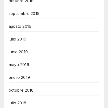
octubre 2019
septiembre 2019
agosto 2019
julio 2019
junio 2019
mayo 2019
enero 2019
octubre 2018
julio 2018