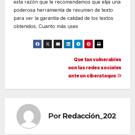
esta razón que le recomendamos que elija una
poderosa herramienta de resumen de texto
para ver la garantía de calidad de los textos
obtenidos. Cuanto más uses
Navegación
Que tan vulnerables
son las redes sociales
de
ante un ciberataque
entradas
Por
Redacción_202