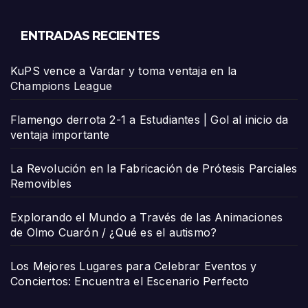
ENTRADAS RECIENTES
KuPS vence a Vardar y toma ventaja en la
Champions League
Flamengo derrota 2-1 a Estudiantes | Gol al inicio da
ventaja importante
La Revolución en la Fabricación de Prótesis Parciales
Removibles
Explorando el Mundo a Través de las Animaciones
de Olmo Cuarón / ¿Qué es el autismo?
Los Mejores Lugares para Celebrar Eventos y
Conciertos: Encuentra el Escenario Perfecto