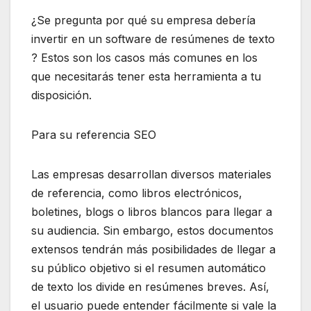
¿Se pregunta por qué su empresa debería
invertir en un software de resúmenes de texto
? Estos son los casos más comunes en los
que necesitarás tener esta herramienta a tu
disposición.
Para su referencia SEO
Las empresas desarrollan diversos materiales
de referencia, como libros electrónicos,
boletines, blogs o libros blancos para llegar a
su audiencia. Sin embargo, estos documentos
extensos tendrán más posibilidades de llegar a
su público objetivo si el resumen automático
de texto los divide en resúmenes breves. Así,
el usuario puede entender fácilmente si vale la