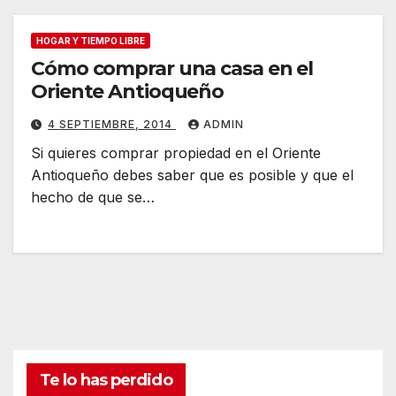
HOGAR Y TIEMPO LIBRE
Cómo comprar una casa en el
Oriente Antioqueño
4 SEPTIEMBRE, 2014
ADMIN
Si quieres comprar propiedad en el Oriente
Antioqueño debes saber que es posible y que el
hecho de que se…
Te lo has perdido