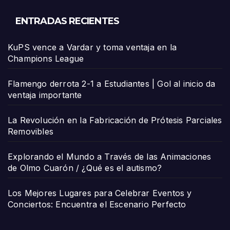
ENTRADAS RECIENTES
KuPS vence a Vardar y toma ventaja en la
Champions League
Flamengo derrota 2-1 a Estudiantes | Gol al inicio da
ventaja importante
La Revolución en la Fabricación de Prótesis Parciales
Removibles
Explorando el Mundo a Través de las Animaciones
de Olmo Cuarón / ¿Qué es el autismo?
Los Mejores Lugares para Celebrar Eventos y
Conciertos: Encuentra el Escenario Perfecto