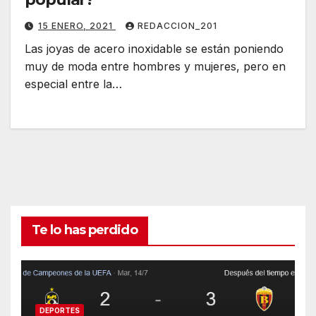
15 ENERO, 2021
REDACCION_201
Las joyas de acero inoxidable se están poniendo
muy de moda entre hombres y mujeres, pero en
especial entre la…
Te lo has perdido
DEPORTES