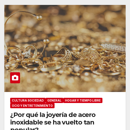
CULTURA SOCIEDAD
GENERAL
HOGAR Y TIEMPO LIBRE
OCIO Y ENTRETENIMIENTO
¿Por qué la joyería de acero
inoxidable se ha vuelto tan
popular?