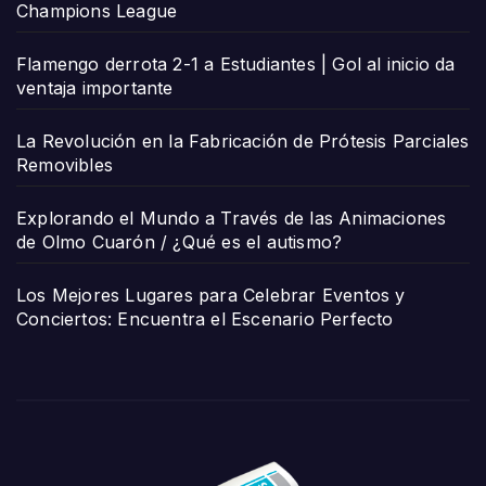
Champions League
Flamengo derrota 2-1 a Estudiantes | Gol al inicio da
ventaja importante
La Revolución en la Fabricación de Prótesis Parciales
Removibles
Explorando el Mundo a Través de las Animaciones
de Olmo Cuarón / ¿Qué es el autismo?
Los Mejores Lugares para Celebrar Eventos y
Conciertos: Encuentra el Escenario Perfecto