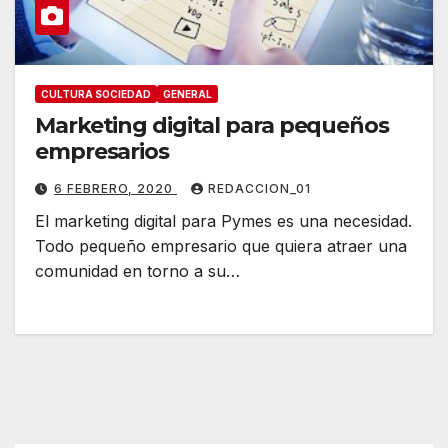
CULTURA SOCIEDAD
GENERAL
Marketing digital para pequeños
empresarios
6 FEBRERO, 2020
REDACCION_01
El marketing digital para Pymes es una necesidad.
Todo pequeño empresario que quiera atraer una
comunidad en torno a su…