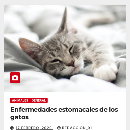
ANIMALES
GENERAL
Enfermedades estomacales de los
gatos
17 FEBRERO, 2020
REDACCION_01