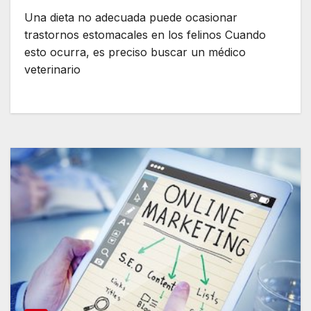
Una dieta no adecuada puede ocasionar
trastornos estomacales en los felinos Cuando
esto ocurra, es preciso buscar un médico
veterinario