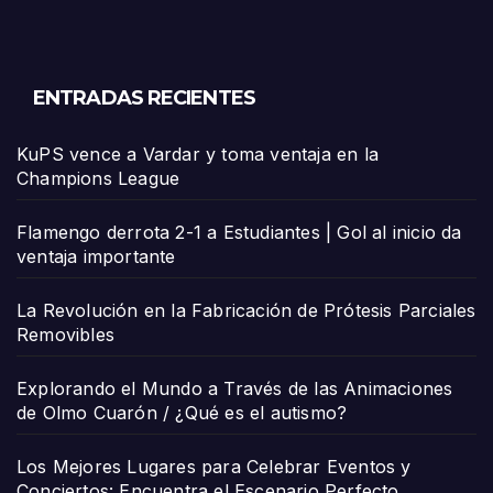
ENTRADAS RECIENTES
KuPS vence a Vardar y toma ventaja en la
Champions League
Flamengo derrota 2-1 a Estudiantes | Gol al inicio da
ventaja importante
La Revolución en la Fabricación de Prótesis Parciales
Removibles
Explorando el Mundo a Través de las Animaciones
de Olmo Cuarón / ¿Qué es el autismo?
Los Mejores Lugares para Celebrar Eventos y
Conciertos: Encuentra el Escenario Perfecto