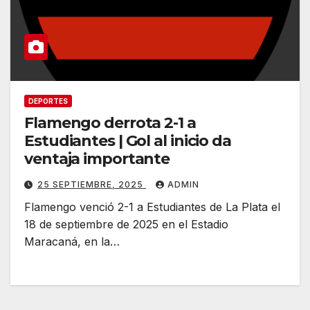
DEPORTES
Flamengo derrota 2-1 a
Estudiantes | Gol al inicio da
ventaja importante
25 SEPTIEMBRE, 2025
ADMIN
Flamengo venció 2-1 a Estudiantes de La Plata el
18 de septiembre de 2025 en el Estadio
Maracaná, en la…