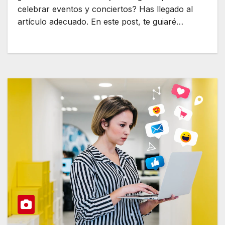
celebrar eventos y conciertos? Has llegado al
artículo adecuado. En este post, te guiaré…