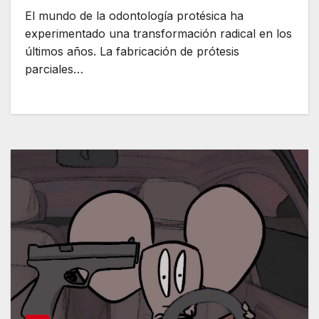
El mundo de la odontología protésica ha
experimentado una transformación radical en los
últimos años. La fabricación de prótesis
parciales…