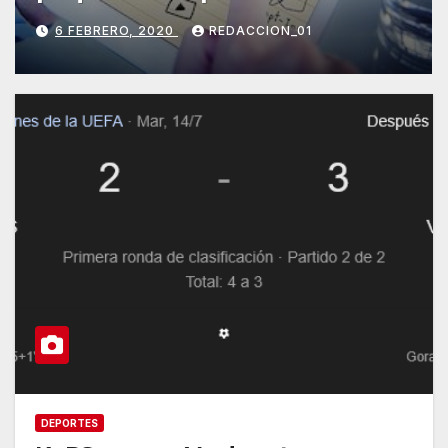
6 FEBRERO, 2020
REDACCION_01
DEPORTES