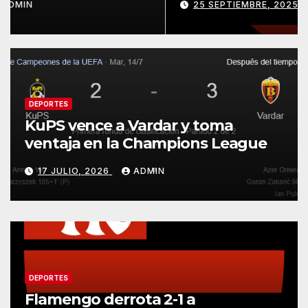
17 JULIO, 2026
ADMIN
DEPORTES
KuPS vence a Vardar y toma
ventaja en la Champions League
17 JULIO, 2026
ADMIN
DEPORTES
Flamengo derrota 2-1 a