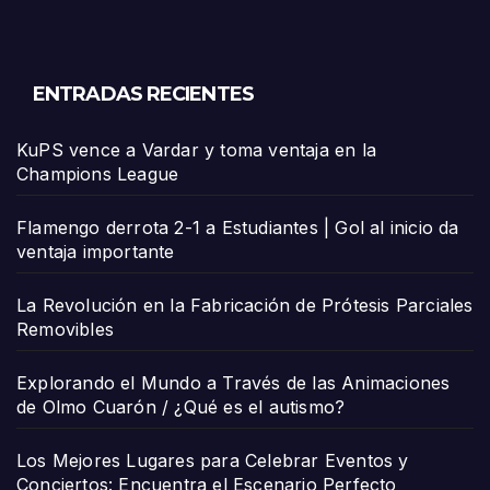
ENTRADAS RECIENTES
KuPS vence a Vardar y toma ventaja en la
Champions League
Flamengo derrota 2-1 a Estudiantes | Gol al inicio da
ventaja importante
La Revolución en la Fabricación de Prótesis Parciales
Removibles
Explorando el Mundo a Través de las Animaciones
de Olmo Cuarón / ¿Qué es el autismo?
Los Mejores Lugares para Celebrar Eventos y
Conciertos: Encuentra el Escenario Perfecto