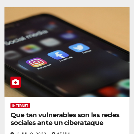
INTERNET
Que tan vulnerables son las redes
sociales ante un ciberataque
11 JULIO, 2022
ADMIN