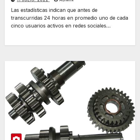
Las estadísticas indican que antes de
transcurridas 24 horas en promedio uno de cada
cinco usuarios activos en redes sociales…