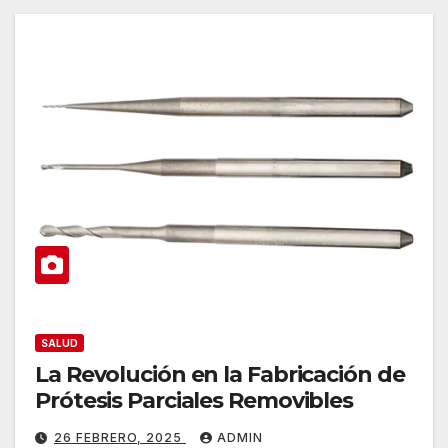
SALUD
La Revolución en la Fabricación de
Prótesis Parciales Removibles
26 FEBRERO, 2025
ADMIN