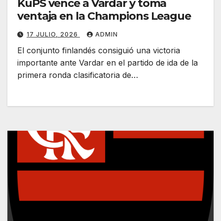
KuPS vence a Vardar y toma
ventaja en la Champions League
17 JULIO, 2026
ADMIN
El conjunto finlandés consiguió una victoria
importante ante Vardar en el partido de ida de la
primera ronda clasificatoria de…