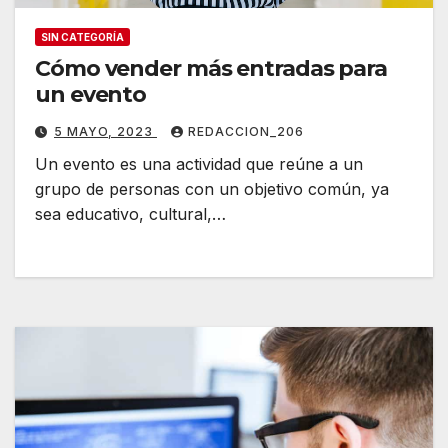
SIN CATEGORÍA
Cómo vender más entradas para
un evento
5 MAYO, 2023
REDACCION_206
Un evento es una actividad que reúne a un
grupo de personas con un objetivo común, ya
sea educativo, cultural,…