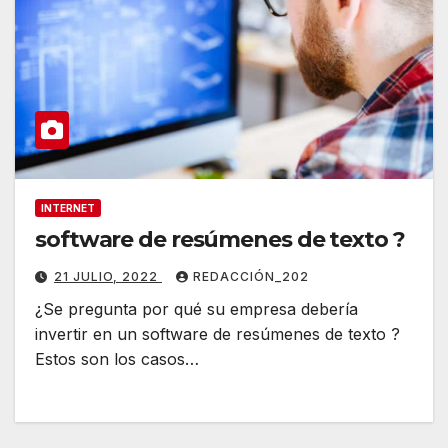
INTERNET
software de resúmenes de texto ?
21 JULIO, 2022
REDACCIÓN_202
¿Se pregunta por qué su empresa debería
invertir en un software de resúmenes de texto ?
Estos son los casos…