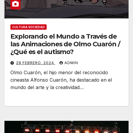
CULTURA SOCIEDAD
Explorando el Mundo a Través de
las Animaciones de Olmo Cuarón /
¿Qué es el autismo?
28 FEBRERO, 2024
ADMIN
Olmo Cuarón, el hijo menor del reconocido
cineasta Alfonso Cuarón, ha destacado en el
mundo del arte y la creatividad…