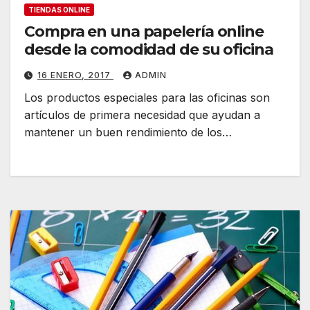
TIENDAS ONLINE
Compra en una papelería online
desde la comodidad de su oficina
16 ENERO, 2017
ADMIN
Los productos especiales para las oficinas son
artículos de primera necesidad que ayudan a
mantener un buen rendimiento de los…