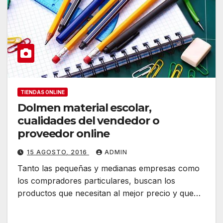
TIENDAS ONLINE
Dolmen material escolar,
cualidades del vendedor o
proveedor online
15 AGOSTO, 2016
ADMIN
Tanto las pequeñas y medianas empresas como
los compradores particulares, buscan los
productos que necesitan al mejor precio y que…