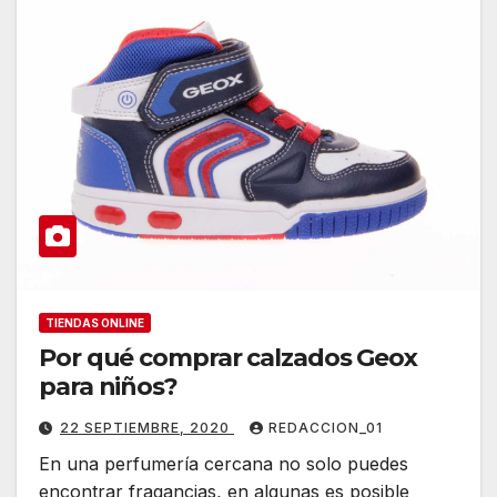
TIENDAS ONLINE
Por qué comprar calzados Geox
para niños?
22 SEPTIEMBRE, 2020
REDACCION_01
En una perfumería cercana no solo puedes
encontrar fragancias, en algunas es posible