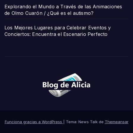
Explorando el Mundo a Través de las Animaciones
de Olmo Cuarón / ¿Qué es el autismo?
Los Mejores Lugares para Celebrar Eventos y
Conciertos: Encuentra el Escenario Perfecto
Funciona gracias a WordPress
|
Tema: News Talk de
Themeansar