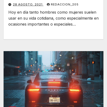
28 AGOSTO, 2021
REDACCION_205
Hoy en día tanto hombres como mujeres suelen
usar en su vida cotidiana, como especialmente en
ocasiones importantes o especiales…