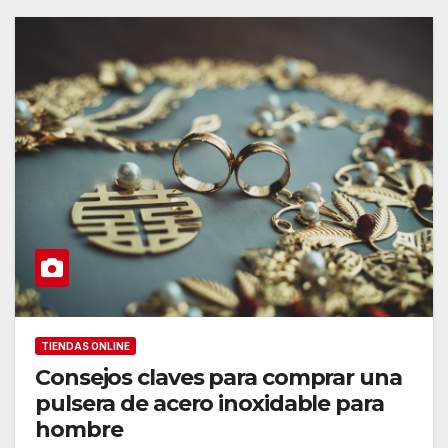
TIENDAS ONLINE
Consejos claves para comprar una
pulsera de acero inoxidable para
hombre