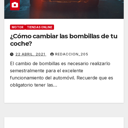
MOTOR
TIENDAS ONLINE
¿Cómo cambiar las bombillas de tu
coche?
22 ABRIL, 2021
REDACCION_205
El cambio de bombillas es necesario realizarlo
semestralmente para el excelente
funcionamiento del automóvil. Recuerde que es
obligatorio tener las…