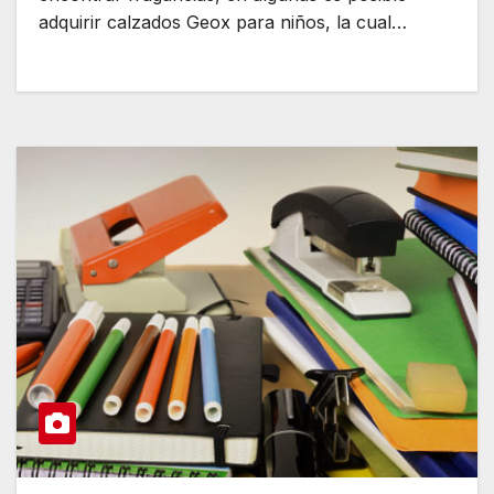
adquirir calzados Geox para niños, la cual…