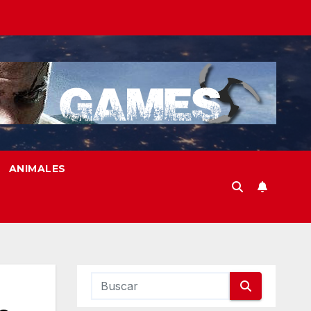
ANIMALES