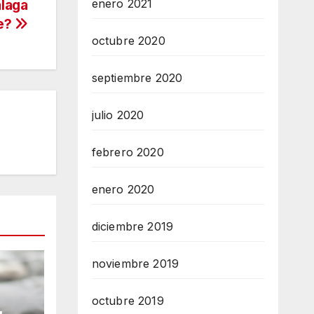
enero 2021
laga
e?
octubre 2020
septiembre 2020
julio 2020
febrero 2020
enero 2020
diciembre 2019
noviembre 2019
octubre 2019