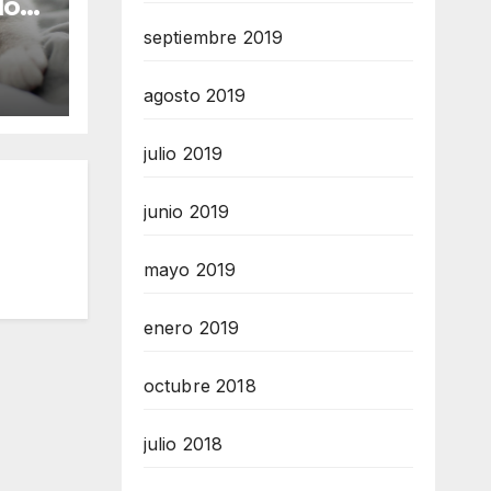
los
septiembre 2019
agosto 2019
julio 2019
junio 2019
mayo 2019
enero 2019
octubre 2018
julio 2018