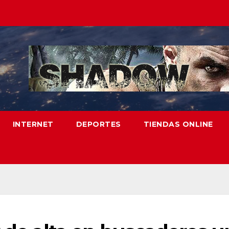
INTERNET
DEPORTES
TIENDAS ONLINE