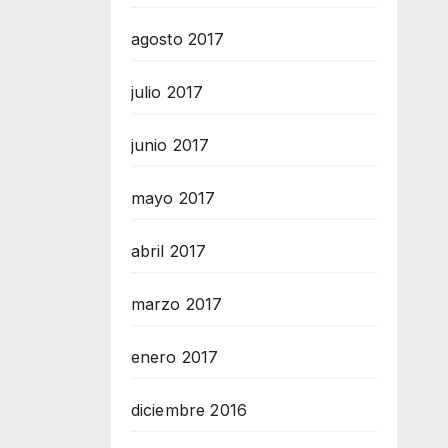
agosto 2017
julio 2017
junio 2017
mayo 2017
abril 2017
marzo 2017
enero 2017
diciembre 2016