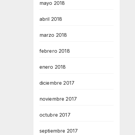
mayo 2018
abril 2018
marzo 2018
febrero 2018
enero 2018
diciembre 2017
noviembre 2017
octubre 2017
septiembre 2017