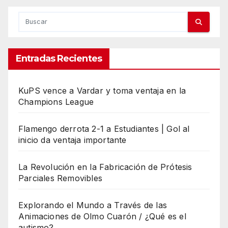
Entradas Recientes
KuPS vence a Vardar y toma ventaja en la
Champions League
Flamengo derrota 2-1 a Estudiantes | Gol al
inicio da ventaja importante
La Revolución en la Fabricación de Prótesis
Parciales Removibles
Explorando el Mundo a Través de las
Animaciones de Olmo Cuarón / ¿Qué es el
autismo?