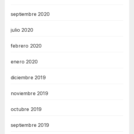
septiembre 2020
julio 2020
febrero 2020
enero 2020
diciembre 2019
noviembre 2019
octubre 2019
septiembre 2019