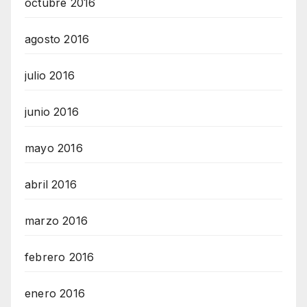
octubre 2016
agosto 2016
julio 2016
junio 2016
mayo 2016
abril 2016
marzo 2016
febrero 2016
enero 2016