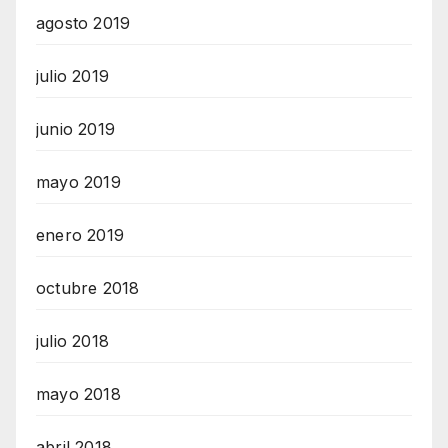
agosto 2019
julio 2019
junio 2019
mayo 2019
enero 2019
octubre 2018
julio 2018
mayo 2018
abril 2018