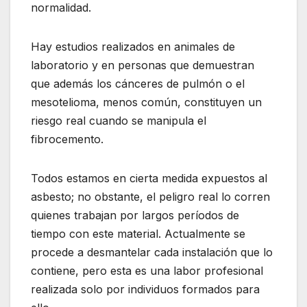
normalidad.
Hay estudios realizados en animales de
laboratorio y en personas que demuestran
que además los cánceres de pulmón o el
mesotelioma, menos común, constituyen un
riesgo real cuando se manipula el
fibrocemento.
Todos estamos en cierta medida expuestos al
asbesto; no obstante, el peligro real lo corren
quienes trabajan por largos períodos de
tiempo con este material. Actualmente se
procede a desmantelar cada instalación que lo
contiene, pero esta es una labor profesional
realizada solo por individuos formados para