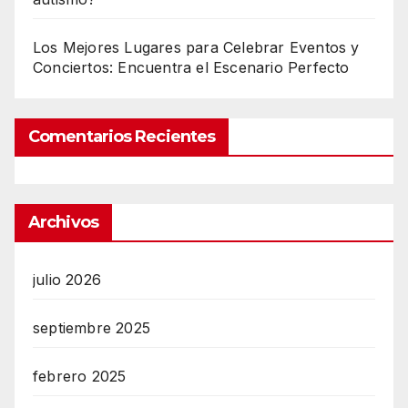
Los Mejores Lugares para Celebrar Eventos y
Conciertos: Encuentra el Escenario Perfecto
Comentarios Recientes
Archivos
julio 2026
septiembre 2025
febrero 2025