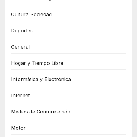
Cultura Sociedad
Deportes
General
Hogar y Tiempo Libre
Informática y Electrónica
Internet
Medios de Comunicación
Motor