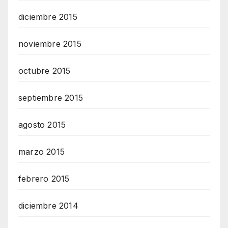
diciembre 2015
noviembre 2015
octubre 2015
septiembre 2015
agosto 2015
marzo 2015
febrero 2015
diciembre 2014