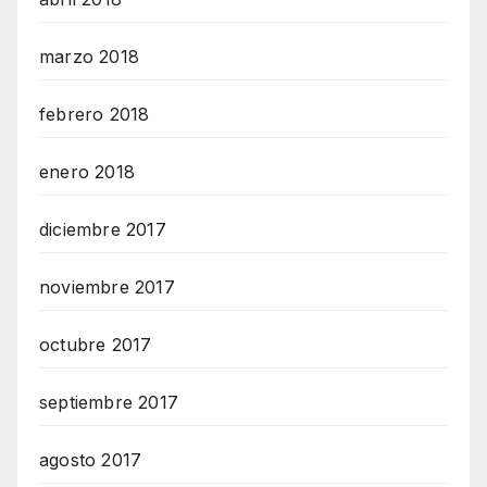
marzo 2018
febrero 2018
enero 2018
diciembre 2017
noviembre 2017
octubre 2017
septiembre 2017
agosto 2017