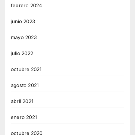
febrero 2024
junio 2023
mayo 2023
julio 2022
octubre 2021
agosto 2021
abril 2021
enero 2021
octubre 2020