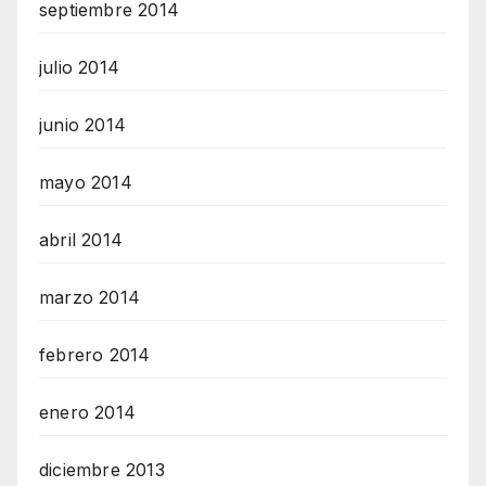
septiembre 2014
julio 2014
junio 2014
mayo 2014
abril 2014
marzo 2014
febrero 2014
enero 2014
diciembre 2013