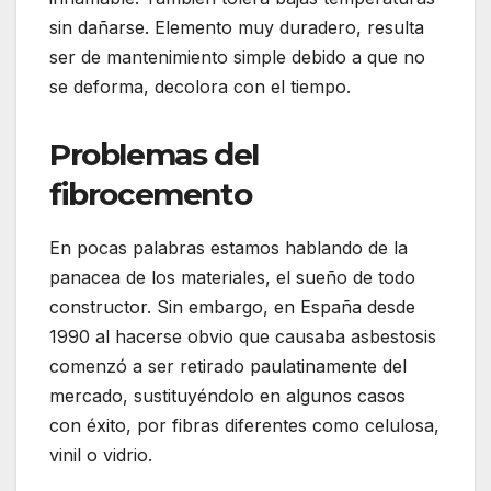
sin dañarse. Elemento muy duradero, resulta
ser de mantenimiento simple debido a que no
se deforma, decolora con el tiempo.
Problemas del
fibrocemento
En pocas palabras estamos hablando de la
panacea de los materiales, el sueño de todo
constructor. Sin embargo, en España desde
1990 al hacerse obvio que causaba asbestosis
comenzó a ser retirado paulatinamente del
mercado, sustituyéndolo en algunos casos
con éxito, por fibras diferentes como celulosa,
vinil o vidrio.