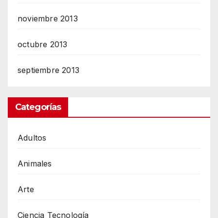
noviembre 2013
octubre 2013
septiembre 2013
Categorías
Adultos
Animales
Arte
Ciencia Tecnología