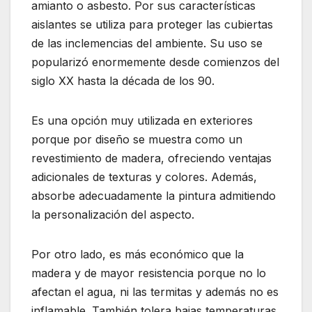
amianto o asbesto. Por sus características
aislantes se utiliza para proteger las cubiertas
de las inclemencias del ambiente. Su uso se
popularizó enormemente desde comienzos del
siglo XX hasta la década de los 90.
Es una opción muy utilizada en exteriores
porque por diseño se muestra como un
revestimiento de madera, ofreciendo ventajas
adicionales de texturas y colores. Además,
absorbe adecuadamente la pintura admitiendo
la personalización del aspecto.
Por otro lado, es más económico que la
madera y de mayor resistencia porque no lo
afectan el agua, ni las termitas y además no es
inflamable. También tolera bajas temperaturas