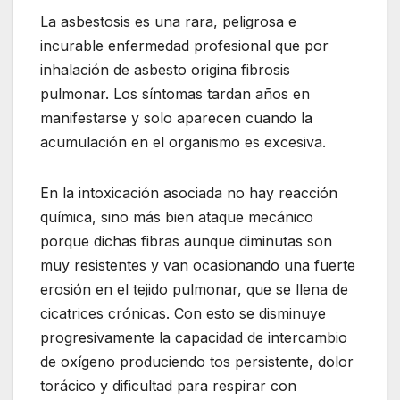
La asbestosis es una rara, peligrosa e
incurable enfermedad profesional que por
inhalación de asbesto origina fibrosis
pulmonar. Los síntomas tardan años en
manifestarse y solo aparecen cuando la
acumulación en el organismo es excesiva.
En la intoxicación asociada no hay reacción
química, sino más bien ataque mecánico
porque dichas fibras aunque diminutas son
muy resistentes y van ocasionando una fuerte
erosión en el tejido pulmonar, que se llena de
cicatrices crónicas. Con esto se disminuye
progresivamente la capacidad de intercambio
de oxígeno produciendo tos persistente, dolor
torácico y dificultad para respirar con