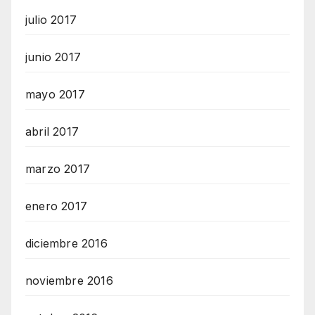
julio 2017
junio 2017
mayo 2017
abril 2017
marzo 2017
enero 2017
diciembre 2016
noviembre 2016