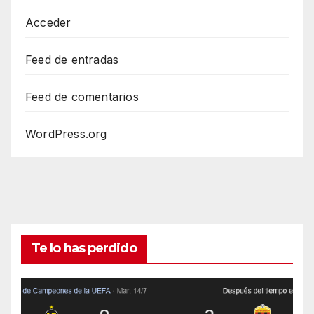
Acceder
Feed de entradas
Feed de comentarios
WordPress.org
Te lo has perdido