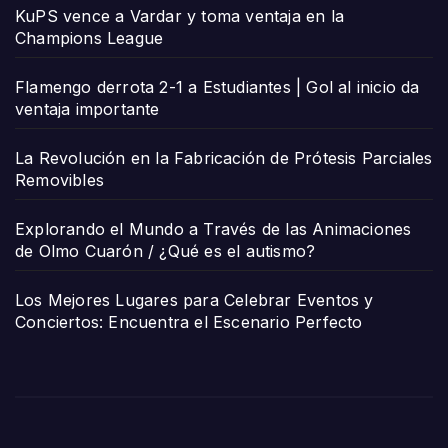
KuPS vence a Vardar y toma ventaja en la
Champions League
Flamengo derrota 2-1 a Estudiantes | Gol al inicio da
ventaja importante
La Revolución en la Fabricación de Prótesis Parciales
Removibles
Explorando el Mundo a Través de las Animaciones
de Olmo Cuarón / ¿Qué es el autismo?
Los Mejores Lugares para Celebrar Eventos y
Conciertos: Encuentra el Escenario Perfecto