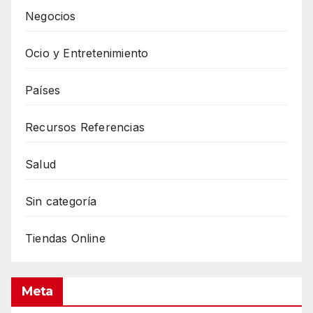
Negocios
Ocio y Entretenimiento
Países
Recursos Referencias
Salud
Sin categoría
Tiendas Online
Meta