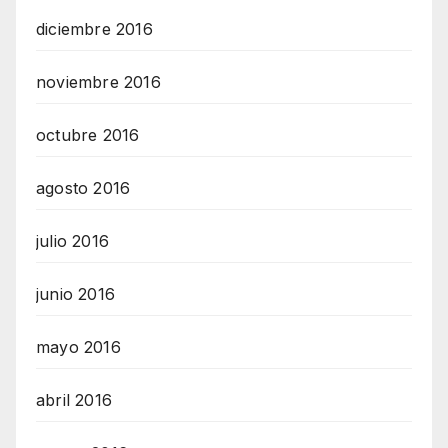
diciembre 2016
noviembre 2016
octubre 2016
agosto 2016
julio 2016
junio 2016
mayo 2016
abril 2016