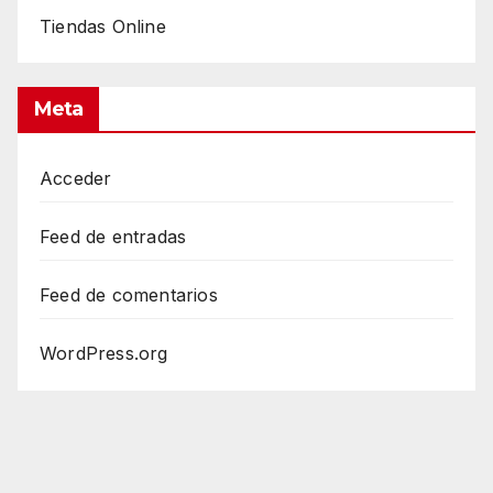
Tiendas Online
Meta
Acceder
Feed de entradas
Feed de comentarios
WordPress.org