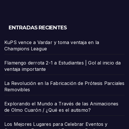
ENTRADAS RECIENTES
KuPS vence a Vardar y toma ventaja en la
Champions League
Flamengo derrota 2-1 a Estudiantes | Gol al inicio da
ventaja importante
La Revolución en la Fabricación de Prótesis Parciales
Removibles
Explorando el Mundo a Través de las Animaciones
de Olmo Cuarón / ¿Qué es el autismo?
Los Mejores Lugares para Celebrar Eventos y