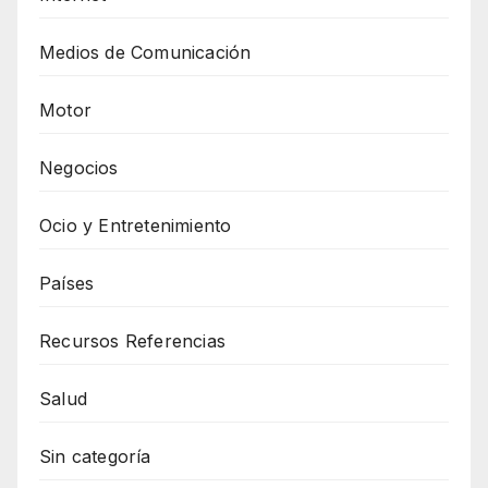
Medios de Comunicación
Motor
Negocios
Ocio y Entretenimiento
Países
Recursos Referencias
Salud
Sin categoría