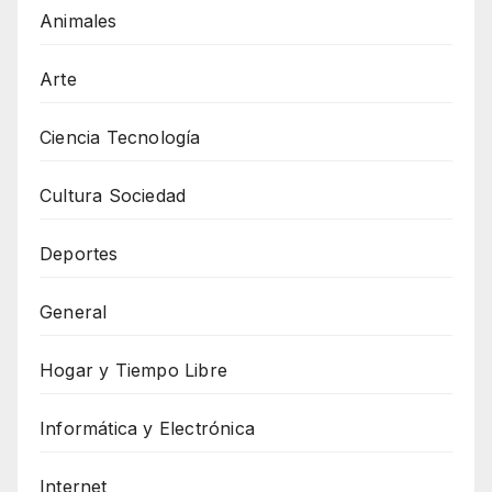
Animales
Arte
Ciencia Tecnología
Cultura Sociedad
Deportes
General
Hogar y Tiempo Libre
Informática y Electrónica
Internet