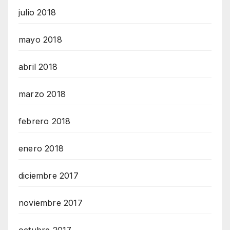
julio 2018
mayo 2018
abril 2018
marzo 2018
febrero 2018
enero 2018
diciembre 2017
noviembre 2017
octubre 2017