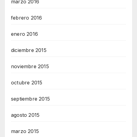
marzo 2016
febrero 2016
enero 2016
diciembre 2015
noviembre 2015
octubre 2015
septiembre 2015
agosto 2015
marzo 2015