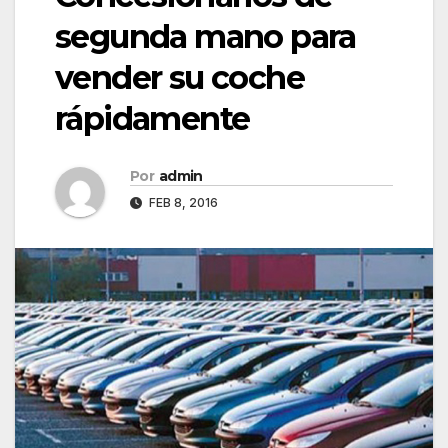
segunda mano para
vender su coche
rápidamente
Por
admin
FEB 8, 2016