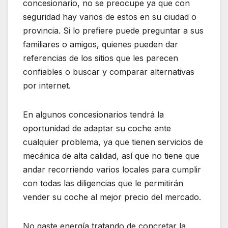
concesionario, no se preocupe ya que con
seguridad hay varios de estos en su ciudad o
provincia. Si lo prefiere puede preguntar a sus
familiares o amigos, quienes pueden dar
referencias de los sitios que les parecen
confiables o buscar y comparar alternativas
por internet.
En algunos concesionarios tendrá la
oportunidad de adaptar su coche ante
cualquier problema, ya que tienen servicios de
mecánica de alta calidad, así que no tiene que
andar recorriendo varios locales para cumplir
con todas las diligencias que le permitirán
vender su coche al mejor precio del mercado.
No gaste energía tratando de concretar la