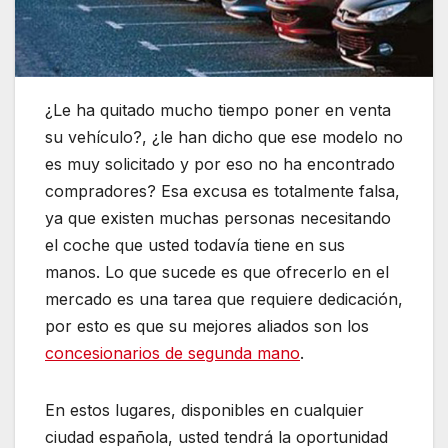
¿Le ha quitado mucho tiempo poner en venta
su vehículo?, ¿le han dicho que ese modelo no
es muy solicitado y por eso no ha encontrado
compradores? Esa excusa es totalmente falsa,
ya que existen muchas personas necesitando
el coche que usted todavía tiene en sus
manos. Lo que sucede es que ofrecerlo en el
mercado es una tarea que requiere dedicación,
por esto es que su mejores aliados son los
concesionarios de segunda mano
.
En estos lugares, disponibles en cualquier
ciudad española, usted tendrá la oportunidad