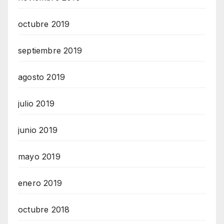
octubre 2019
septiembre 2019
agosto 2019
julio 2019
junio 2019
mayo 2019
enero 2019
octubre 2018