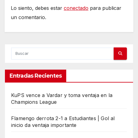
Lo siento, debes estar
conectado
para publicar
un comentario.
Entradas Recientes
KuPS vence a Vardar y toma ventaja en la
Champions League
Flamengo derrota 2-1 a Estudiantes | Gol al
inicio da ventaja importante