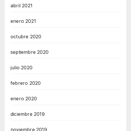
abril 2021
enero 2021
octubre 2020
septiembre 2020
julio 2020
febrero 2020
enero 2020
diciembre 2019
noviembre 2019