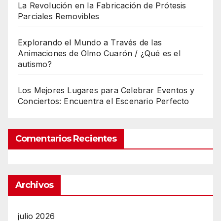
La Revolución en la Fabricación de Prótesis
Parciales Removibles
Explorando el Mundo a Través de las
Animaciones de Olmo Cuarón / ¿Qué es el
autismo?
Los Mejores Lugares para Celebrar Eventos y
Conciertos: Encuentra el Escenario Perfecto
Comentarios Recientes
Archivos
julio 2026