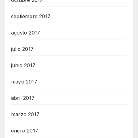
septiembre 2017
agosto 2017
julio 2017
junio 2017
mayo 2017
abril 2017
marzo 2017
enero 2017