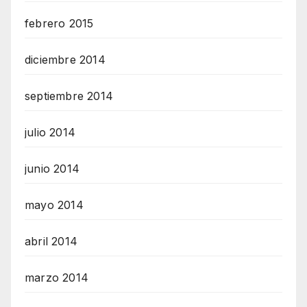
febrero 2015
diciembre 2014
septiembre 2014
julio 2014
junio 2014
mayo 2014
abril 2014
marzo 2014