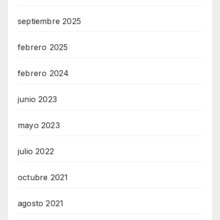
septiembre 2025
febrero 2025
febrero 2024
junio 2023
mayo 2023
julio 2022
octubre 2021
agosto 2021