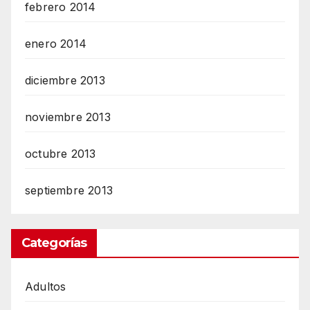
febrero 2014
enero 2014
diciembre 2013
noviembre 2013
octubre 2013
septiembre 2013
Categorías
Adultos