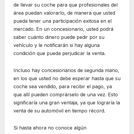
de llevar su coche para que profesionales del
área puedan valorarlo, de manera que usted
pueda tener una participación exitosa en el
mercado. En un concesionario, usted podrá
saber cuánto dinero puede pedir por su
vehículo y le notificarán si hay alguna
condición que pueda perjudicar la venta.
Incluso hay concesionarios de segunda mano,
en los que usted no debe esperar hasta que su
coche sea vendido, para recibir el pago, ya
que allí pueden comprárselo de una vez. Esto
significaría una gran ventaja, ya que lograría la
venta de su automóvil en tiempo récord.
Si hasta ahora no conoce algún