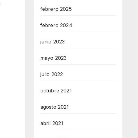
:
febrero 2025
febrero 2024
junio 2023
mayo 2023
julio 2022
octubre 2021
agosto 2021
abril 2021