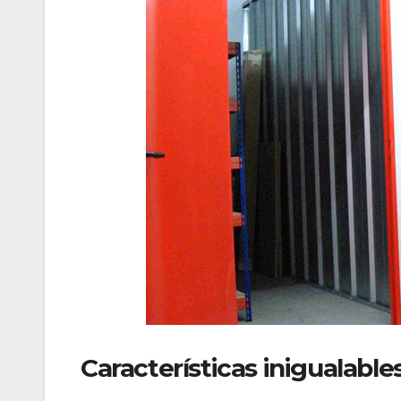
Características inigualable