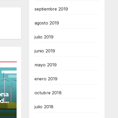
septiembre 2019
agosto 2019
julio 2019
junio 2019
mayo 2019
enero 2019
octubre 2018
ona
ad
julio 2018