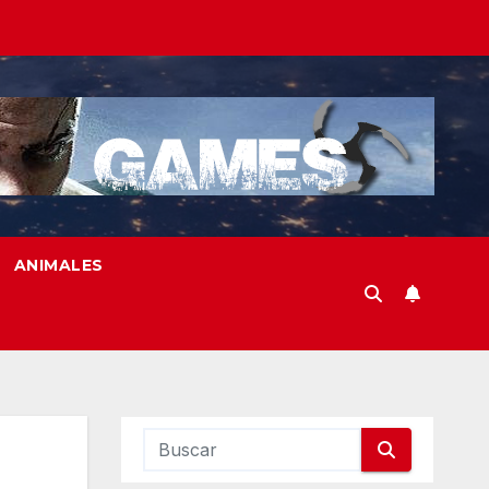
ANIMALES