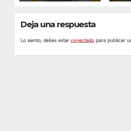
Deja una respuesta
Lo siento, debes estar
conectado
para publicar u