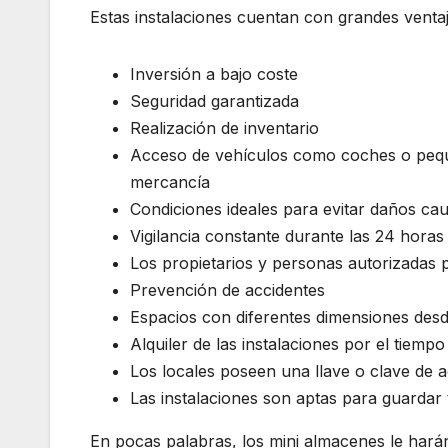
Estas instalaciones cuentan con grandes ventaj
Inversión a bajo coste
Seguridad garantizada
Realización de inventario
Acceso de vehículos como coches o pequ
mercancía
Condiciones ideales para evitar daños ca
Vigilancia constante durante las 24 horas 
Los propietarios y personas autorizadas p
Prevención de accidentes
Espacios con diferentes dimensiones des
Alquiler de las instalaciones por el tiemp
Los locales poseen una llave o clave de 
Las instalaciones son aptas para guardar t
En pocas palabras, los mini almacenes le harán