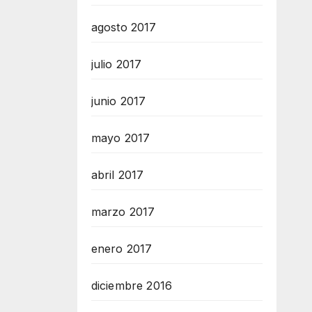
agosto 2017
julio 2017
junio 2017
mayo 2017
abril 2017
marzo 2017
enero 2017
diciembre 2016