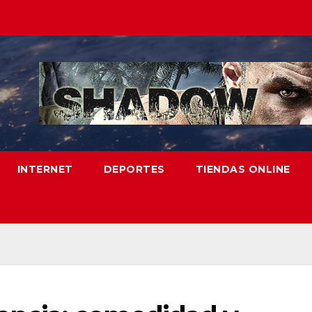
INTERNET
DEPORTES
TIENDAS ONLINE