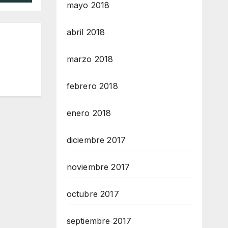
mayo 2018
abril 2018
marzo 2018
febrero 2018
enero 2018
diciembre 2017
noviembre 2017
octubre 2017
septiembre 2017