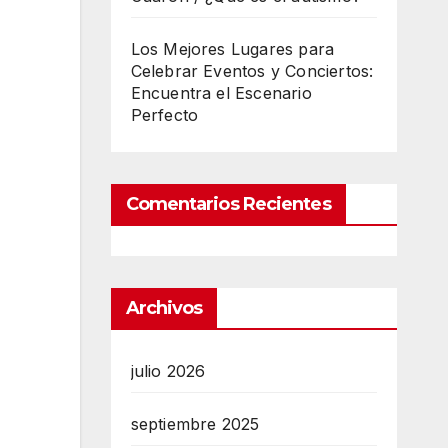
Los Mejores Lugares para
Celebrar Eventos y Conciertos:
Encuentra el Escenario
Perfecto
Comentarios Recientes
Archivos
julio 2026
septiembre 2025