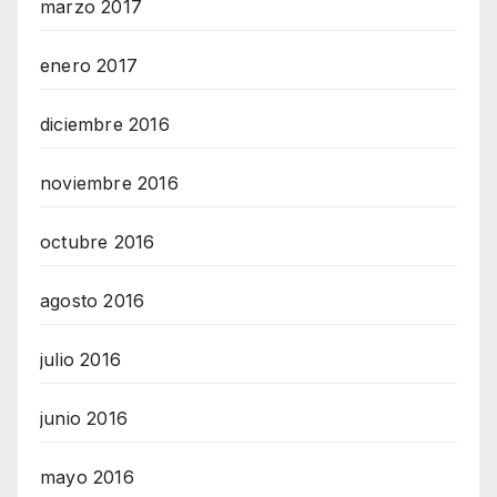
marzo 2017
enero 2017
diciembre 2016
noviembre 2016
octubre 2016
agosto 2016
julio 2016
junio 2016
mayo 2016