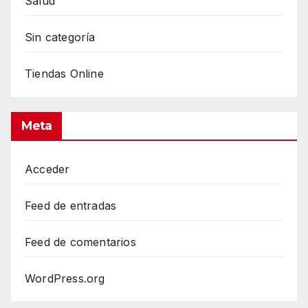
Salud
Sin categoría
Tiendas Online
Meta
Acceder
Feed de entradas
Feed de comentarios
WordPress.org