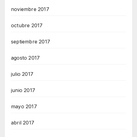
noviembre 2017
octubre 2017
septiembre 2017
agosto 2017
julio 2017
junio 2017
mayo 2017
abril 2017