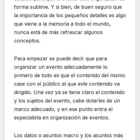
forma sublime. Y si bien, de buen seguro que
la importancia de los pequeños detalles es algo
que viene a la memoria a todo el mundo,
nunca está de más refrescar algunos
conceptos.
Para empezar se puede decir que para
organizar un evento adecuadamente lo
primero de todo es que el contenido del mismo
case con el público al que este contenido va
dirigido. Una vez ya se tiene claro el contenido
y los sujetos del evento, cabe dotarles de un
marco adecuado, y en ese punto entra el
especialista en organización de eventos.
Los datos o asuntos macro y los asuntos más