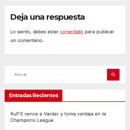
Deja una respuesta
Lo siento, debes estar
conectado
para publicar
un comentario.
Entradas Recientes
KuPS vence a Vardar y toma ventaja en la
Champions League