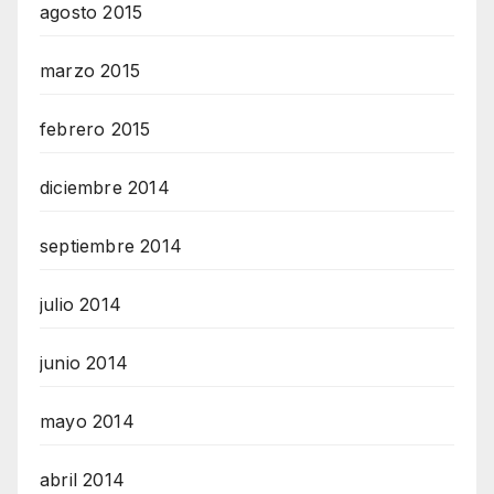
agosto 2015
marzo 2015
febrero 2015
diciembre 2014
septiembre 2014
julio 2014
junio 2014
mayo 2014
abril 2014