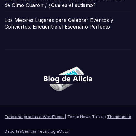
de Olmo Cuarón / ¿Qué es el autismo?
Los Mejores Lugares para Celebrar Eventos y
Conciertos: Encuentra el Escenario Perfecto
Funciona gracias a WordPress
|
Tema: News Talk de
Themeansar
Deportes
Ciencia Tecnología
Motor