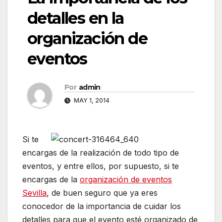
detalles en la
organización de
eventos
Por
admin
MAY 1, 2014
Si te
encargas de la realización de todo tipo de
eventos, y entre ellos, por supuesto, si te
encargas de la
organización de eventos
Sevilla
, de buen seguro que ya eres
conocedor de la importancia de cuidar los
detalles para que el evento esté organizado de