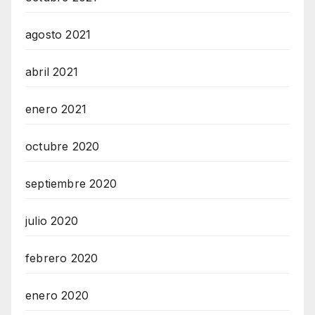
agosto 2021
abril 2021
enero 2021
octubre 2020
septiembre 2020
julio 2020
febrero 2020
enero 2020