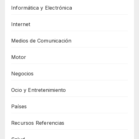
Informática y Electrónica
Internet
Medios de Comunicación
Motor
Negocios
Ocio y Entretenimiento
Países
Recursos Referencias