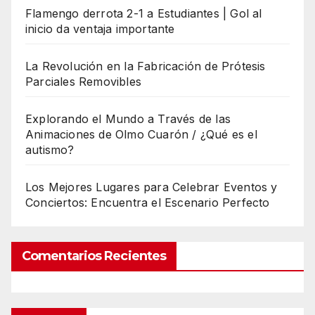
Flamengo derrota 2-1 a Estudiantes | Gol al
inicio da ventaja importante
La Revolución en la Fabricación de Prótesis
Parciales Removibles
Explorando el Mundo a Través de las
Animaciones de Olmo Cuarón / ¿Qué es el
autismo?
Los Mejores Lugares para Celebrar Eventos y
Conciertos: Encuentra el Escenario Perfecto
Comentarios Recientes