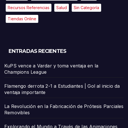
Recursos Referencias
Salud
Sin Categoría
Tiendas Online
ENTRADAS RECIENTES
KuPS vence a Vardar y toma ventaja en la
Champions League
Flamengo derrota 2-1 a Estudiantes | Gol al inicio da
ventaja importante
La Revolución en la Fabricación de Prótesis Parciales
Removibles
Explorando el Mundo a Través de las Animaciones