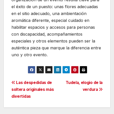
el éxito de un puesto: unas flores adecuadas
en el sitio adecuado, una ambientación
aromática diferente, especial cuidado en
habilitar espacios y accesos para personas
con discapacidad, acompañamientos
especiales y otros elementos pueden ser la
auténtica pieza que marque la diferencia entre
uno y otro evento.
Navegación
Las despedidas de
Tudela, elogio de la
soltera originales más
verdura
de
divertidas
entradas