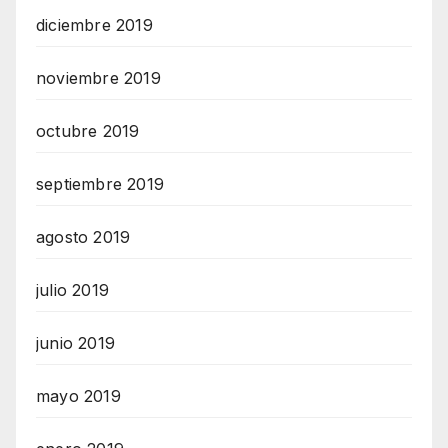
diciembre 2019
noviembre 2019
octubre 2019
septiembre 2019
agosto 2019
julio 2019
junio 2019
mayo 2019