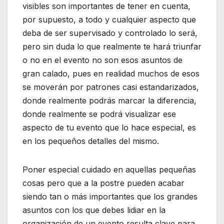
visibles son importantes de tener en cuenta,
por supuesto, a todo y cualquier aspecto que
deba de ser supervisado y controlado lo será,
pero sin duda lo que realmente te hará triunfar
o no en el evento no son esos asuntos de
gran calado, pues en realidad muchos de esos
se moverán por patrones casi estandarizados,
donde realmente podrás marcar la diferencia,
donde realmente se podrá visualizar ese
aspecto de tu evento que lo hace especial, es
en los pequeños detalles del mismo.
Poner especial cuidado en aquellas pequeñas
cosas pero que a la postre pueden acabar
siendo tan o más importantes que los grandes
asuntos con los que debes lidiar en la
organización de un evento resulta clave para