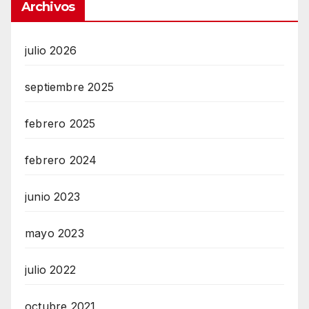
Archivos
julio 2026
septiembre 2025
febrero 2025
febrero 2024
junio 2023
mayo 2023
julio 2022
octubre 2021