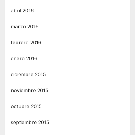
abril 2016
marzo 2016
febrero 2016
enero 2016
diciembre 2015
noviembre 2015
octubre 2015
septiembre 2015