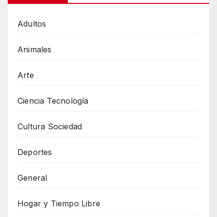
Adultos
Animales
Arte
Ciencia Tecnología
Cultura Sociedad
Deportes
General
Hogar y Tiempo Libre