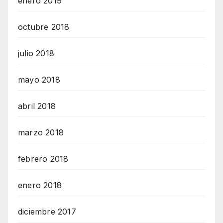
enero 2019
octubre 2018
julio 2018
mayo 2018
abril 2018
marzo 2018
febrero 2018
enero 2018
diciembre 2017