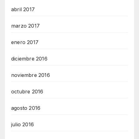
abril 2017
marzo 2017
enero 2017
diciembre 2016
noviembre 2016
octubre 2016
agosto 2016
julio 2016