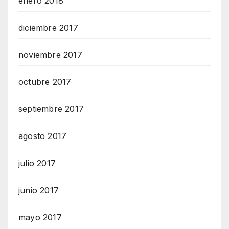
enero 2018
diciembre 2017
noviembre 2017
octubre 2017
septiembre 2017
agosto 2017
julio 2017
junio 2017
mayo 2017