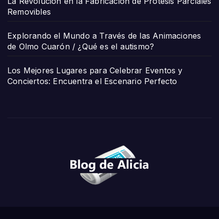
La Revolución en la Fabricación de Prótesis Parciales
Removibles
Explorando el Mundo a Través de las Animaciones
de Olmo Cuarón / ¿Qué es el autismo?
Los Mejores Lugares para Celebrar Eventos y
Conciertos: Encuentra el Escenario Perfecto