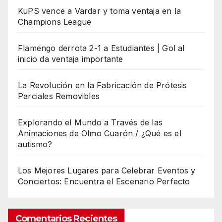
KuPS vence a Vardar y toma ventaja en la
Champions League
Flamengo derrota 2-1 a Estudiantes | Gol al
inicio da ventaja importante
La Revolución en la Fabricación de Prótesis
Parciales Removibles
Explorando el Mundo a Través de las
Animaciones de Olmo Cuarón / ¿Qué es el
autismo?
Los Mejores Lugares para Celebrar Eventos y
Conciertos: Encuentra el Escenario Perfecto
Comentarios Recientes