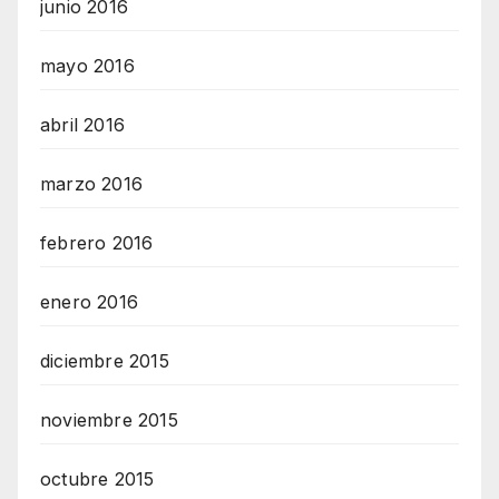
junio 2016
mayo 2016
abril 2016
marzo 2016
febrero 2016
enero 2016
diciembre 2015
noviembre 2015
octubre 2015