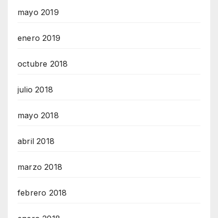
mayo 2019
enero 2019
octubre 2018
julio 2018
mayo 2018
abril 2018
marzo 2018
febrero 2018