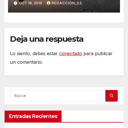
OCT 18, 2019
REDACCION_03
Deja una respuesta
Lo siento, debes estar
conectado
para publicar
un comentario.
Entradas Recientes