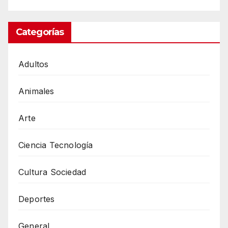
Categorías
Adultos
Animales
Arte
Ciencia Tecnología
Cultura Sociedad
Deportes
General