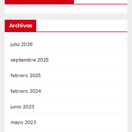
Archivos
julio 2026
septiembre 2025
febrero 2025
febrero 2024
junio 2023
mayo 2023