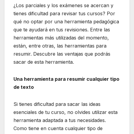
¿Los parciales y los exámenes se acercan y
tienes dificultad para revisar tus cursos? Por
qué no optar por una herramienta pedagógica
que te ayudará en tus revisiones. Entre las
herramientas más utilizadas del momento,
están, entre otras, las herramientas para
resumir. Descubre las ventajas que podrás
sacar de esta herramienta.
Una herramienta para resumir cualquier tipo
de texto
Si tienes dificultad para sacar las ideas
esenciales de tu curso, no olvides utilizar esta
herramienta adaptada a tus necesidades.
Como tiene en cuenta cualquier tipo de