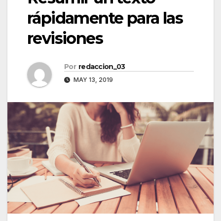
rápidamente para las
revisiones
Por
redaccion_03
MAY 13, 2019