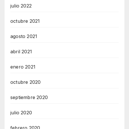
julio 2022
octubre 2021
agosto 2021
abril 2021
enero 2021
octubre 2020
septiembre 2020
julio 2020
febrero 2020