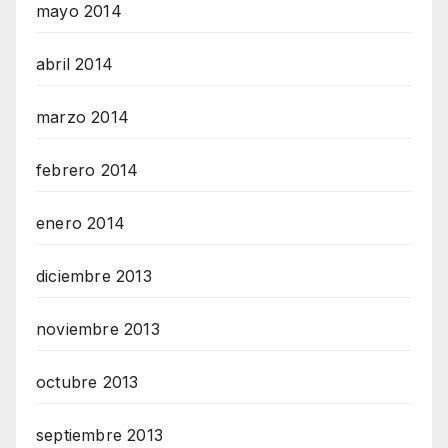
mayo 2014
abril 2014
marzo 2014
febrero 2014
enero 2014
diciembre 2013
noviembre 2013
octubre 2013
septiembre 2013