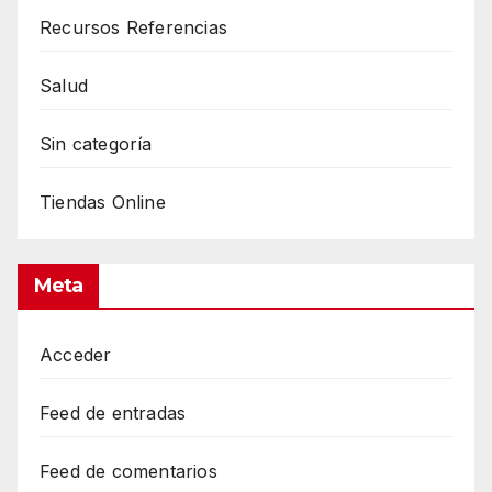
Recursos Referencias
Salud
Sin categoría
Tiendas Online
Meta
Acceder
Feed de entradas
Feed de comentarios