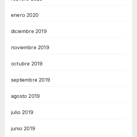
enero 2020
diciembre 2019
noviembre 2019
octubre 2019
septiembre 2019
agosto 2019
julio 2019
junio 2019