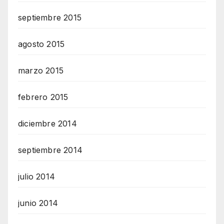
septiembre 2015
agosto 2015
marzo 2015
febrero 2015
diciembre 2014
septiembre 2014
julio 2014
junio 2014