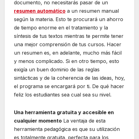
documento, no necesitarás pasar de un
resumen automático
a un resumen manual
según la materia. Esto te procurará un ahorro
de tiempo enorme en el tratamiento y la
síntesis de tus textos mientras te permite tener
una mejor comprensión de tus cursos. Hacer
un resumen es, en adelante, mucho más fácil
y menos complicado. Si en otro tiempo, esto
exigía un buen dominio de las reglas
sintácticas y de la coherencia de las ideas, hoy,
el programa se encargará por ti. De qué hacer
feliz los estudiantes sea cual sea su nivel.
Una herramienta gratuita y accesible en
cualquier momento
La ventaja de esta
herramienta pedagógica es que su utilización
es totalmente gratuita, perfecta para los