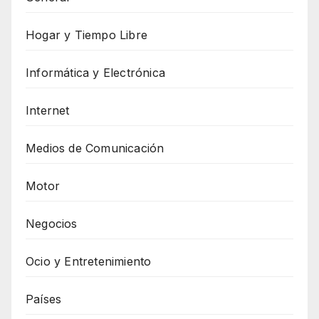
Hogar y Tiempo Libre
Informática y Electrónica
Internet
Medios de Comunicación
Motor
Negocios
Ocio y Entretenimiento
Países