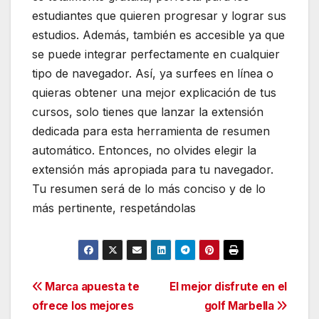
estudiantes que quieren progresar y lograr sus
estudios. Además, también es accesible ya que
se puede integrar perfectamente en cualquier
tipo de navegador. Así, ya surfees en línea o
quieras obtener una mejor explicación de tus
cursos, solo tienes que lanzar la extensión
dedicada para esta herramienta de resumen
automático. Entonces, no olvides elegir la
extensión más apropiada para tu navegador.
Tu resumen será de lo más conciso y de lo
más pertinente, respetándolas
Navegación
Marca apuesta te
El mejor disfrute en el
ofrece los mejores
golf Marbella