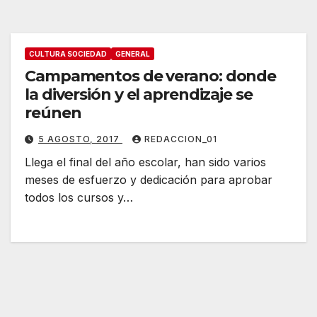
CULTURA SOCIEDAD
GENERAL
Campamentos de verano: donde
la diversión y el aprendizaje se
reúnen
5 AGOSTO, 2017
REDACCION_01
Llega el final del año escolar, han sido varios
meses de esfuerzo y dedicación para aprobar
todos los cursos y…