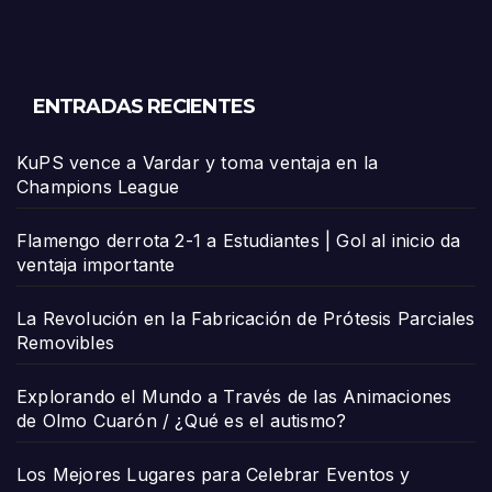
ENTRADAS RECIENTES
KuPS vence a Vardar y toma ventaja en la
Champions League
Flamengo derrota 2-1 a Estudiantes | Gol al inicio da
ventaja importante
La Revolución en la Fabricación de Prótesis Parciales
Removibles
Explorando el Mundo a Través de las Animaciones
de Olmo Cuarón / ¿Qué es el autismo?
Los Mejores Lugares para Celebrar Eventos y