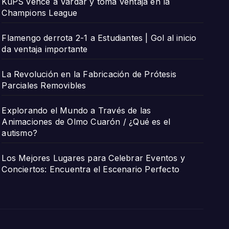
KuPS vence a Vardar y toma ventaja en la
Champions League
Flamengo derrota 2-1 a Estudiantes | Gol al inicio
da ventaja importante
La Revolución en la Fabricación de Prótesis
Parciales Removibles
Explorando el Mundo a Través de las
Animaciones de Olmo Cuarón / ¿Qué es el
autismo?
Los Mejores Lugares para Celebrar Eventos y
Conciertos: Encuentra el Escenario Perfecto