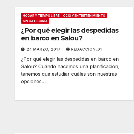
HOGAR Y TIEMPO LIBRE
OCIO Y ENTRETENIMIENTO
SIN CATEGORÍA
¿Por qué elegir las despedidas
en barco en Salou?
24 MARZO, 2017
REDACCION_01
¿Por qué elegir las despedidas en barco en
Salou? Cuando hacemos una planificación,
tenemos que estudiar cuáles son nuestras
opciones…