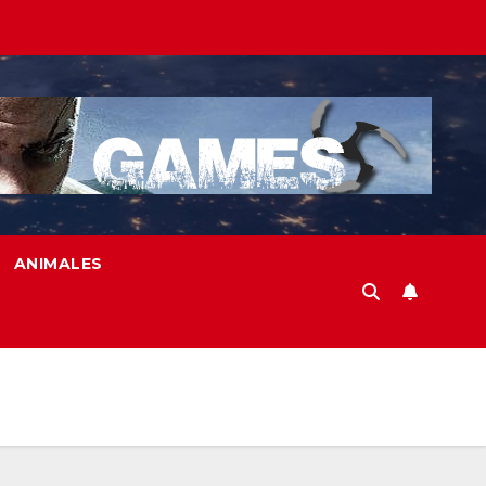
ANIMALES